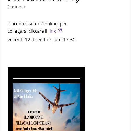
Cucinelli
L'incontro si terrà online, per
collegarsi cliccare il
link
.
venerdì 12 dicembre | ore 17:30