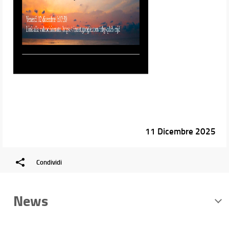
11 Dicembre 2025
Condividi
News