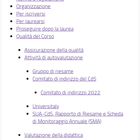
Organizzazione
Per iscriversi
Per laurearsi
Proseguire dopo la laurea
Qualità del Corso
Assicurazione della qualità
Attività di autovalutazione
Gruppo di riesame
Comitato di indirizzo del CdS
Comitato di indirizzo 2022
Universitaly
SUA-CdS, Rapporto di Riesame e Scheda
di Monitoraggio Annuale (SMA)
Valutazione della didattica