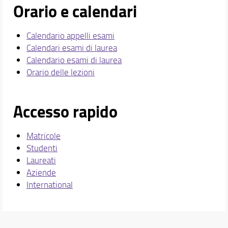
Orario e calendari
Calendario appelli esami
Calendari esami di laurea
Calendario esami di laurea
Orario delle lezioni
Accesso rapido
Matricole
Studenti
Laureati
Aziende
International