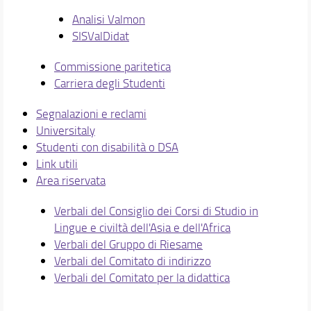
Analisi Valmon
SISValDidat
Commissione paritetica
Carriera degli Studenti
Segnalazioni e reclami
Universitaly
Studenti con disabilità o DSA
Link utili
Area riservata
Verbali del Consiglio dei Corsi di Studio in
Lingue e civiltà dell'Asia e dell'Africa
Verbali del Gruppo di Riesame
Verbali del Comitato di indirizzo
Verbali del Comitato per la didattica