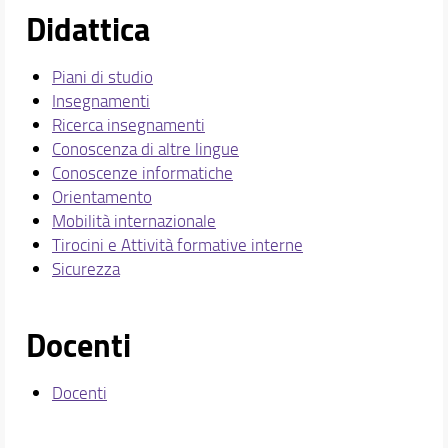
Didattica
Piani di studio
Insegnamenti
Ricerca insegnamenti
Conoscenza di altre lingue
Conoscenze informatiche
Orientamento
Mobilità internazionale
Tirocini e Attività formative interne
Sicurezza
Docenti
Docenti